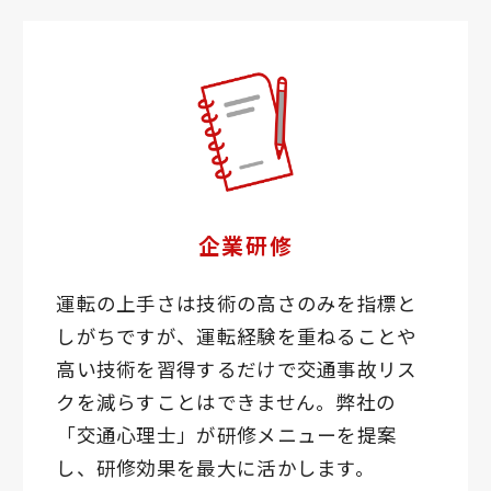
企業研修
運転の上手さは技術の高さのみを指標と
しがちですが、運転経験を重ねることや
高い技術を習得するだけで交通事故リス
クを減らすことはできません。弊社の
「交通心理士」が研修メニューを提案
し、研修効果を最大に活かします。