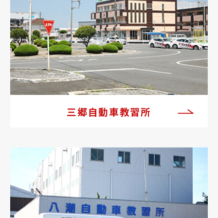
三郷自動車教習所