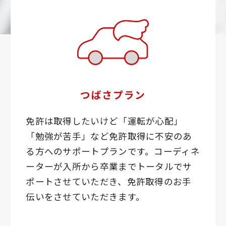
つばさプラン
免許は取得したいけど「運転が心配」
「勉強が苦手」など免許取得に不安のあ
る方へのサポートプランです。コーディネ
ーターが入所から卒業までトータルでサ
ポートさせていただき、免許取得のお手
伝いをさせていただきます。