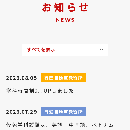
お知らせ
NEWS
すべてを表示
2026.08.05
行田自動車教習所
学科時間割9月UPしました
2026.07.29
日進自動車教習所
仮免学科試験は、英語、中国語、ベトナム