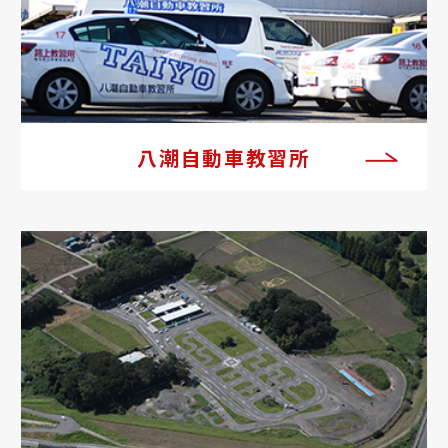
八潮自動車教習所