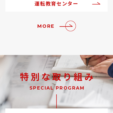
運転教育センター
MORE
特別な取り組み
SPECIAL PROGRAM