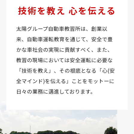
技術を教え 心を伝える
太陽グループ自動車教習所は、創業以
来、自動車運転教育を通じて、安全で豊
かな車社会の実現に貢献すべく、また、
教習の現場においては安全運転に必要な
「技術を教え」、その根底となる「心(安
全マインド)を伝える」ことをモットーに
日々の業務に邁進しております。