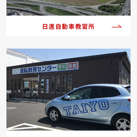
日進自動車教習所