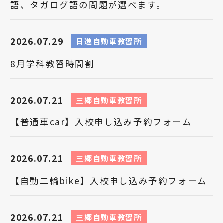
語、タガログ語の問題が選べます。
2026.07.29
日進自動車教習所
8月学科教習時間割
2026.07.21
三郷自動車教習所
【普通車car】入校申し込み予約フォーム
2026.07.21
三郷自動車教習所
【自動二輪bike】入校申し込み予約フォーム
2026.07.21
三郷自動車教習所