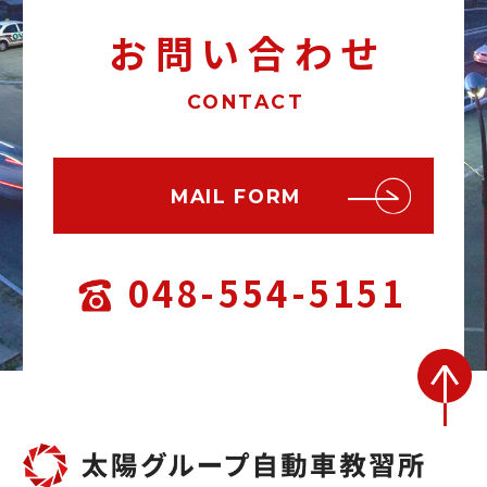
お問い合わせ
CONTACT
MAIL FORM
048-554-5151