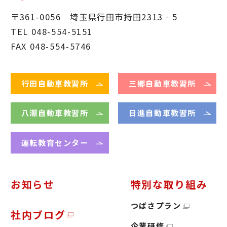
〒361-0056 埼玉県行田市持田2313‐5
TEL 048-554-5151
FAX 048-554-5746
行田自動車教習所
三郷自動車教習所
八潮自動車教習所
日進自動車教習所
運転教育センター
お知らせ
特別な取り組み
つばさプラン
社内ブログ
企業研修