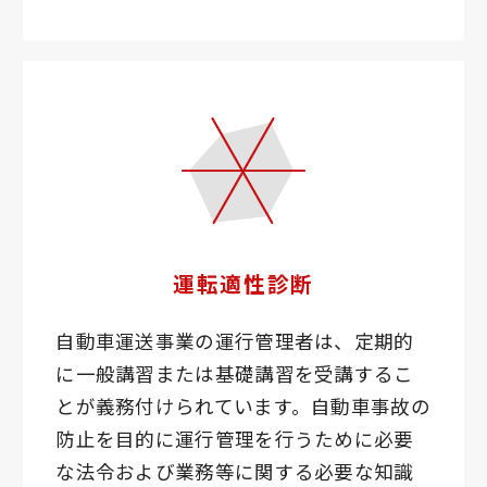
運転適性診断
自動車運送事業の運行管理者は、定期的
に一般講習または基礎講習を受講するこ
とが義務付けられています。自動車事故の
防止を目的に運行管理を行うために必要
な法令および業務等に関する必要な知識