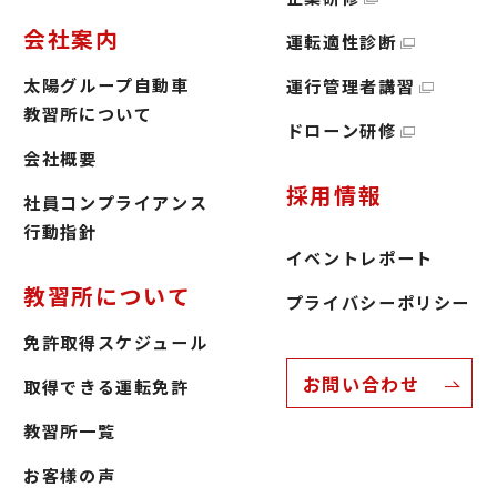
会社案内
運転適性診断
太陽グループ自動車
運行管理者講習
教習所について
ドローン研修
会社概要
採用情報
社員コンプライアンス
行動指針
イベントレポート
教習所について
プライバシーポリシー
免許取得スケジュール
お問い合わせ
取得できる運転免許
教習所一覧
お客様の声