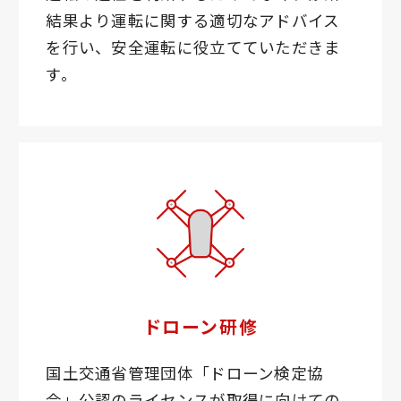
結果より運転に関する適切なアドバイス
を行い、安全運転に役立てていただきま
す。
ドローン研修
国土交通省管理団体「ドローン検定協
会」公認のライセンスが取得に向けての