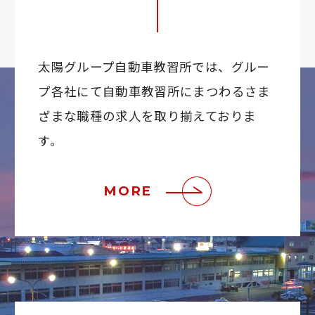
太陽グループ自動車教習所では、グルー
プ各社にて
自動車教習所にまつわるさま
ざまな職種の求人を取り揃えておりま
す。
MORE