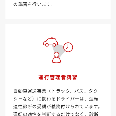
の講習を行います。
運行管理者講習
自動車運送事業（トラック、バス、タク
シーなど）に携わるドライバーは、運転
適性診断の受講が義務付けられています。
運転の適性を判断するだけでなく、診断