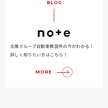
BLOG
太陽グループ自動車教習所の今がわかる！
詳しく知りたい方はこちら！
MORE