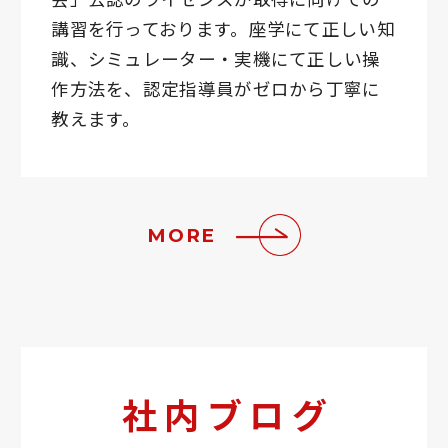
講習を行っております。座学にて正しい知
識、シミュレーター・実機にて正しい操
作方法を、認定指導員がゼロから丁寧に
教えます。
MORE
社内ブログ