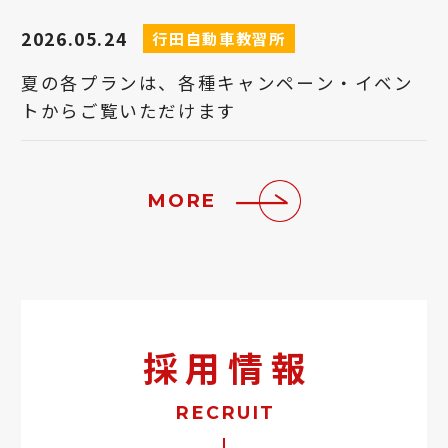
2026.05.24
行田自動車教習所
夏の各プランは、各種キャンペーン・イベン
トからご覧いただけます
MORE
採用情報
RECRUIT