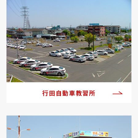
行田自動車教習所