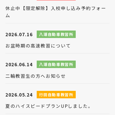
休止中【限定解除】入校申し込み予約フォー
ム
2026.07.16
八潮自動車教習所
お盆時期の高速教習について
2026.06.14
八潮自動車教習所
二輪教習生の方へお知らせ
2026.05.24
行田自動車教習所
夏のハイスピードプランUPしました。