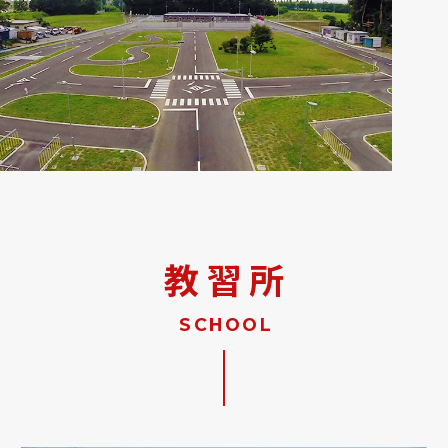
教習所
SCHOOL