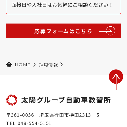
面接日や入社日はお気軽にご相談ください！
応募フォームはこちら
採用情報
HOME
〒361-0056 埼玉県行田市持田2313‐5
TEL 048-554-5151