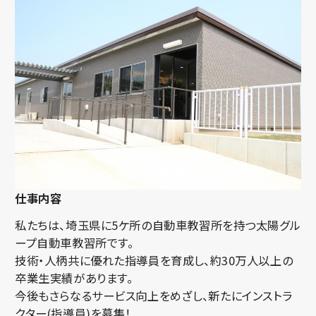
仕事内容
私たちは、埼玉県に5ケ所の自動車教習所を持つ太陽グル
ープ自動車教習所です。
技術・人柄共に優れた指導員を育成し、約30万人以上の
卒業生実績があります。
今後もさらなるサービス向上をめざし、新たにインストラ
クター(指導員)を募集！