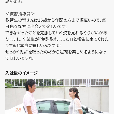
思います。
＜教習指導員＞
教習生の皆さんは16歳から年配の方まで幅広いので、毎
日色々な方に出会えて楽しいです。
できなかったことを克服していく姿を見れるやりがいがあ
りますし、卒業生が「免許取れました!」と報告に来てくれた
りすると本当に嬉しいんですよ！
せっかく免許を取ったのだから運転を楽しめるようになっ
てほしいですね。
入社後のイメージ