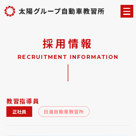
採用情報
RECRUITMENT INFORMATION
教習指導員
正社員
日進自動車教習所