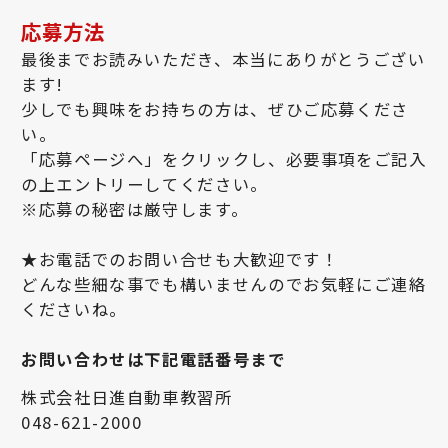
応募方法
最後までお読みいただき、本当にありがとうござい
ます!
少しでも興味をお持ちの方は、ぜひご応募くださ
い。
「応募ページへ」をクリックし、必要事項をご記入
の上エントリーしてください。
※応募の秘密は厳守します。
★お電話でのお問い合せも大歓迎です！
どんな些細な事でも構いませんのでお気軽にご連絡
くださいね。
お問い合わせは下記電話番号まで
株式会社日進自動車教習所
048-621-2000