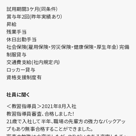
試用期間3ケ月(同条件）
賞与年2回(昨年実績あり）
昇給
残業手当
休日出勤手当
社会保険(雇用保険・労災保険・健康保険・厚生年金）完備
制服貸与
交通費支給(社内規定内）
ロッカー貸与
資格支援制度有
社員に聞く
＜教習指導員＞2021年8月入社
教習指導員審査、合格しました！
21歳で入社して半年、職場の先輩方の強力なバックアッ
プもあり無事合格することができました。