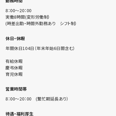
勤務時間
8：00～20：00
実働8時間(変形労働制）
(時差出勤・時間外勤務あり シフト制）
休日・休暇
年間休日104日（年末年始6日間含む）
有給休暇
慶弔休暇
育児休暇
営業時間帯
8：00～20：00 (繁忙期延長あり）
待遇・福利厚生