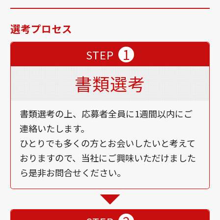
選考プロセス
1
STEP
書類選考
書類選考の上、応募者全員に1週間以内にご
連絡いたします。
ひとりでも多くの方とお会いしたいと考えて
おりますので、当社にご興味いただけました
ら是非お問合せください。