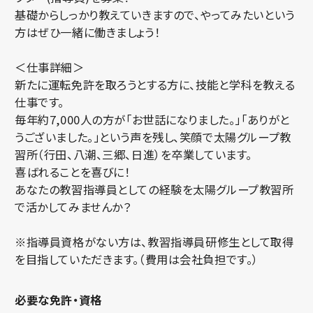
基礎からしっかり教えていきますので、やってみたいという
方はぜひ一緒に働きましょう！
＜仕事詳細＞
新たに運転免許を取ろうとする方に、技能と学科を教える
仕事です。
毎年約7,000人の方が「お世話になりました。」「ありがと
うございました。」という声を残し、笑顔で太陽グループ教
習所（行田、八潮、三郷、日進）を卒業しています。
喜ばれることを喜びに！
あなたの教習指導員としての経験を太陽グループ教習所
で活かしてみませんか？
※指導員資格がない方は、教習指導員研修生として取得
を目指していただきます。（費用は会社負担です。）
必要な免許・資格