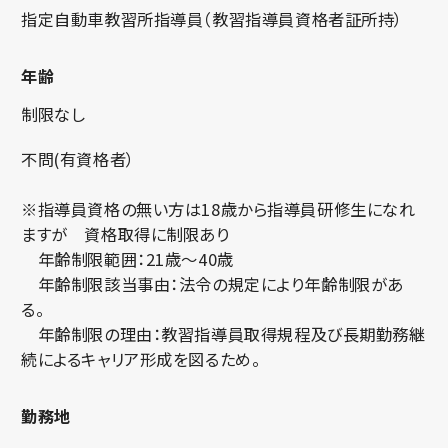
指定自動車教習所指導員（教習指導員資格者証所持）
年齢
制限なし
不問(有資格者）
※指導員資格の無い方は18歳から指導員研修生になれ
ますが 資格取得に制限あり
年齢制限範囲：21歳～40歳
年齢制限該当事由：法令の規定により年齢制限があ
る。
年齢制限の理由：教習指導員取得規程及び長期勤務継
続によるキャリア形成を図るため。
勤務地