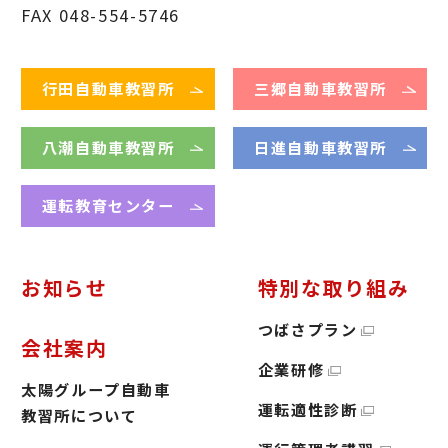
FAX 048-554-5746
行田自動車教習所
三郷自動車教習所
八潮自動車教習所
日進自動車教習所
運転教育センター
お知らせ
特別な取り組み
つばさプラン
会社案内
企業研修
太陽グループ自動車
運転適性診断
教習所について